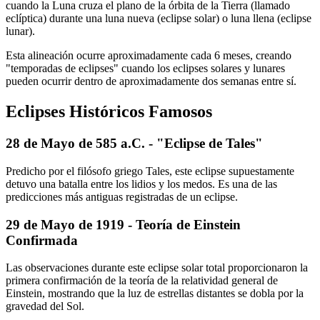
cuando la Luna cruza el plano de la órbita de la Tierra (llamado
eclíptica) durante una luna nueva (eclipse solar) o luna llena (eclipse
lunar).
Esta alineación ocurre aproximadamente cada 6 meses, creando
"temporadas de eclipses" cuando los eclipses solares y lunares
pueden ocurrir dentro de aproximadamente dos semanas entre sí.
Eclipses Históricos Famosos
28 de Mayo de 585 a.C. - "Eclipse de Tales"
Predicho por el filósofo griego Tales, este eclipse supuestamente
detuvo una batalla entre los lidios y los medos. Es una de las
predicciones más antiguas registradas de un eclipse.
29 de Mayo de 1919 - Teoría de Einstein
Confirmada
Las observaciones durante este eclipse solar total proporcionaron la
primera confirmación de la teoría de la relatividad general de
Einstein, mostrando que la luz de estrellas distantes se dobla por la
gravedad del Sol.