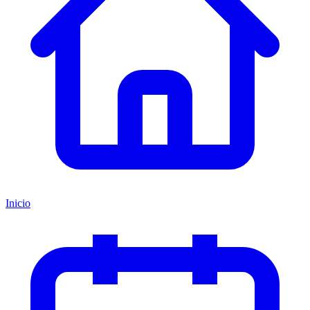
Inicio