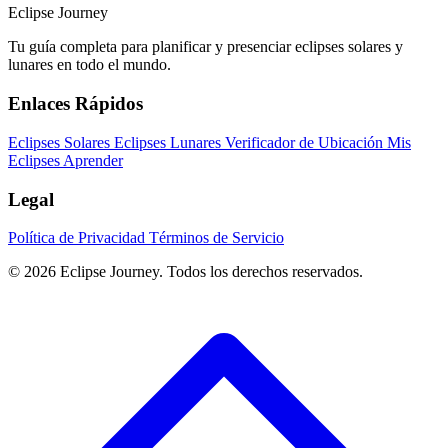
Eclipse Journey
Tu guía completa para planificar y presenciar eclipses solares y
lunares en todo el mundo.
Enlaces Rápidos
Eclipses Solares
Eclipses Lunares
Verificador de Ubicación
Mis
Eclipses
Aprender
Legal
Política de Privacidad
Términos de Servicio
© 2026 Eclipse Journey. Todos los derechos reservados.