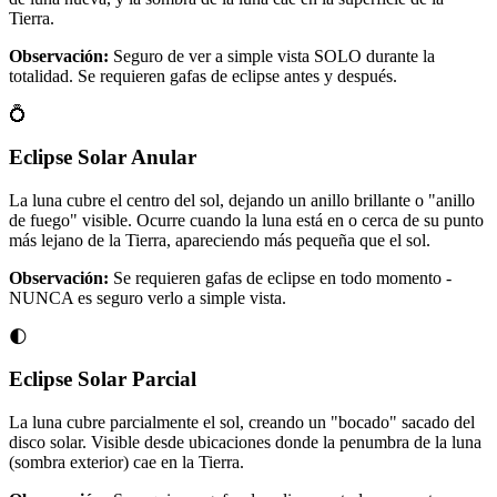
Tierra.
Observación:
Seguro de ver a simple vista SOLO durante la
totalidad. Se requieren gafas de eclipse antes y después.
💍
Eclipse Solar Anular
La luna cubre el centro del sol, dejando un anillo brillante o "anillo
de fuego" visible. Ocurre cuando la luna está en o cerca de su punto
más lejano de la Tierra, apareciendo más pequeña que el sol.
Observación:
Se requieren gafas de eclipse en todo momento -
NUNCA es seguro verlo a simple vista.
🌓
Eclipse Solar Parcial
La luna cubre parcialmente el sol, creando un "bocado" sacado del
disco solar. Visible desde ubicaciones donde la penumbra de la luna
(sombra exterior) cae en la Tierra.