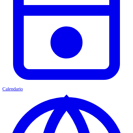
Calendario